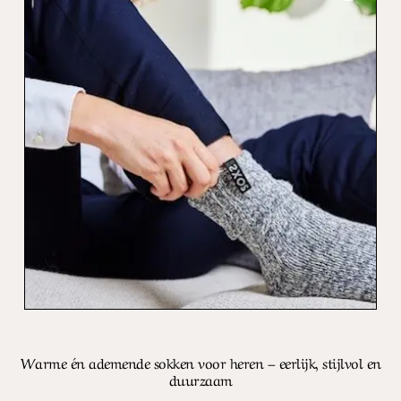
Warme én ademende sokken voor heren – eerlijk, stijlvol en
duurzaam