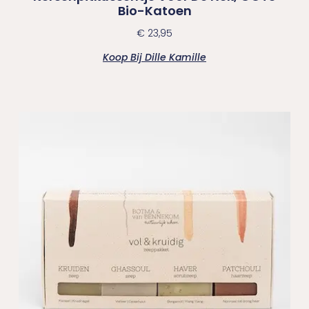
Bio-Katoen
€
23,95
Koop Bij Dille Kamille